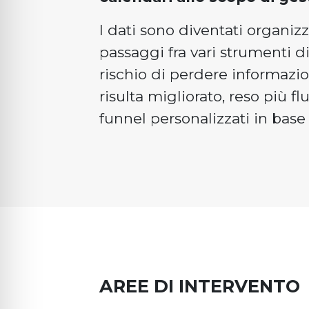
I dati sono diventati organizza
passaggi fra vari strumenti 
rischio di perdere informazion
risulta migliorato, reso più 
funnel personalizzati in base 
AREE DI INTERVENTO