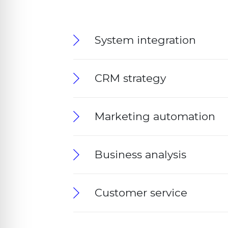
System integration
CRM strategy
Marketing automation
Business analysis
Customer service