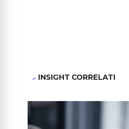
INSIGHT CORRELATI