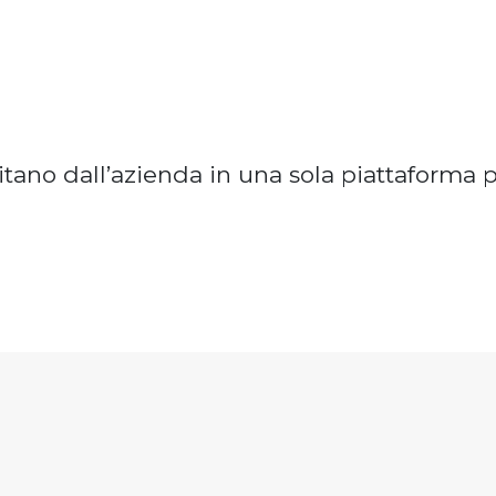
sitano dall’azienda in una sola piattaforma pe