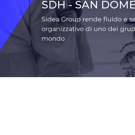
SDH - SAN DOM
Sidea Group rende fluido e se
organizzativo di uno dei grupp
mondo