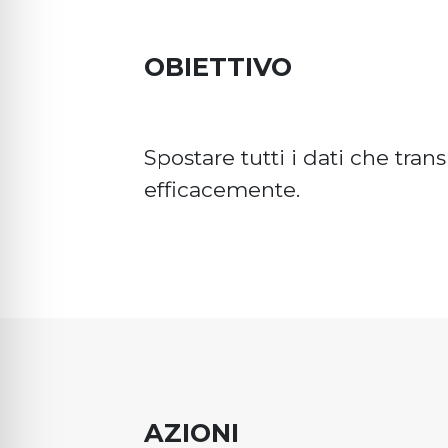
OBIETTIVO
Spostare tutti i dati che tran
efficacemente.
AZIONI