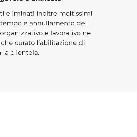
ati eliminati inoltre moltissimi
di tempo e annullamento del
 organizzativo e lavorativo ne
che curato l’abilitazione di
la clientela.