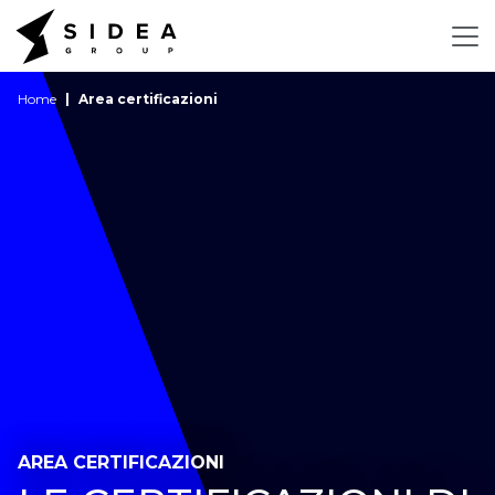
Home
Area certificazioni
AREA CERTIFICAZIONI