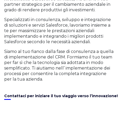
partner strategico per il cambiamento aziendale in
grado di rendere produttivi gli investimenti.
Specializzati in consulenza, sviluppo e integrazione
di soluzioni e servizi Salesforce, lavoriamo insieme a
te per massimizzare le prestazioni aziendali
implementando e integrando i migliori prodotti
Salesforce secondo le necessità aziendali.
Siamo al tuo fianco dalla fase di consulenza a quella
di implementazione del CRM. Formiamo il tuo team
per far sì che la tecnologia sia adottata in modo
semplificato. Ti aiutiamo nell’ implementazione dei
processi per consentire la completa integrazione
per la tua azienda.
Contattaci per iniziare il tuo viaggio verso l’innovazione!