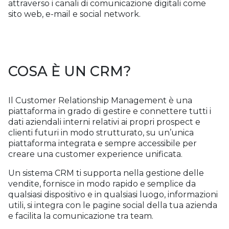
attraverso i canali di comunicazione digitali come
sito web, e-mail e social network.
COSA È UN CRM?
Il Customer Relationship Management è una
piattaforma in grado di gestire e connettere tutti i
dati aziendali interni relativi ai propri prospect e
clienti futuri in modo strutturato, su un’unica
piattaforma integrata e sempre accessibile per
creare una customer experience unificata.
Un sistema CRM ti supporta nella gestione delle
vendite, fornisce in modo rapido e semplice da
qualsiasi dispositivo e in qualsiasi luogo, informazioni
utili, si integra con le pagine social della tua azienda
e facilita la comunicazione tra team.