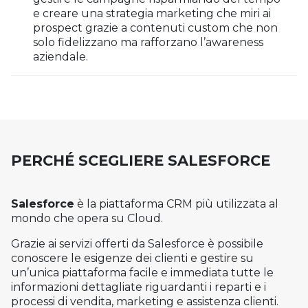
e creare una strategia marketing che miri ai
prospect grazie a contenuti custom che non
solo fidelizzano ma rafforzano l’awareness
aziendale.
PERCHÉ SCEGLIERE SALESFORCE
Salesforce
è la piattaforma CRM più utilizzata al
mondo che opera su Cloud.
Grazie ai servizi offerti da Salesforce è possibile
conoscere le esigenze dei clienti e gestire su
un’unica piattaforma facile e immediata tutte le
informazioni dettagliate riguardanti i reparti e i
processi di vendita, marketing e assistenza clienti.