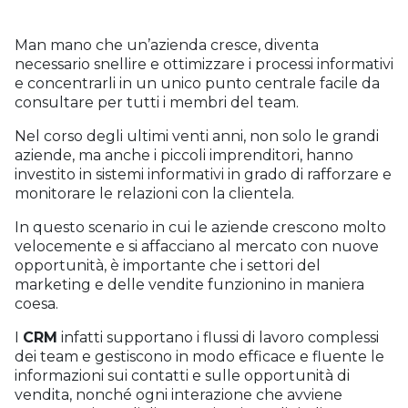
Man mano che un’azienda cresce, diventa
necessario snellire e ottimizzare i processi informativi
e concentrarli in un unico punto centrale facile da
consultare per tutti i membri del team.
Nel corso degli ultimi venti anni, non solo le grandi
aziende, ma anche i piccoli imprenditori, hanno
investito in sistemi informativi in grado di rafforzare e
monitorare le relazioni con la clientela.
In questo scenario in cui le aziende crescono molto
velocemente e si affacciano al mercato con nuove
opportunità, è importante che i settori del
marketing e delle vendite funzionino in maniera
coesa.
I
CRM
infatti supportano i flussi di lavoro complessi
dei team e gestiscono in modo efficace e fluente le
informazioni sui contatti e sulle opportunità di
vendita, nonché ogni interazione che avviene