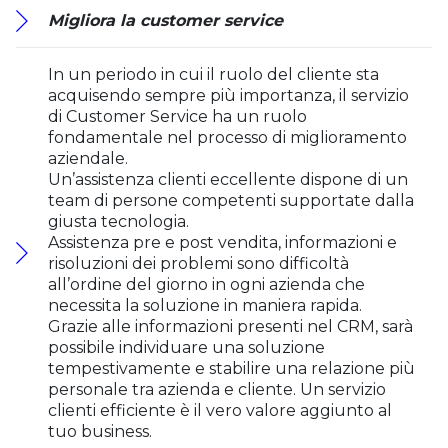
Migliora la customer service
In un periodo in cui il ruolo del cliente sta
acquisendo sempre più importanza, il servizio
di Customer Service ha un ruolo
fondamentale nel processo di miglioramento
aziendale.
Un’assistenza clienti eccellente dispone di un
team di persone competenti supportate dalla
giusta tecnologia.
Assistenza pre e post vendita, informazioni e
risoluzioni dei problemi sono difficoltà
all’ordine del giorno in ogni azienda che
necessita la soluzione in maniera rapida.
Grazie alle informazioni presenti nel CRM, sarà
possibile individuare una soluzione
tempestivamente e stabilire una relazione più
personale tra azienda e cliente. Un servizio
clienti efficiente è il vero valore aggiunto al
tuo business.