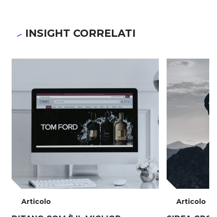
INSIGHT CORRELATI
Articolo
Articolo