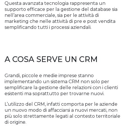
Questa avanzata tecnologia rappresenta un
supporto efficace per la gestione del database sia
nell’area commerciale, sia per le attività di
marketing che nelle attività di pre e post vendita
semplificando tutti i processi aziendali.
A COSA SERVE UN CRM
Grandi, piccole e medie imprese stanno
implementando un sistema CRM non solo per
semplificare la gestione delle relazioni con i clienti
esistenti ma soprattutto per trovarne nuovi.
L’utilizzo del CRM, infatti comporta per le aziende
un nuovo modo di affacciarsi a nuovi mercati, non
più solo strettamente legati al contesto territoriale
di origine.