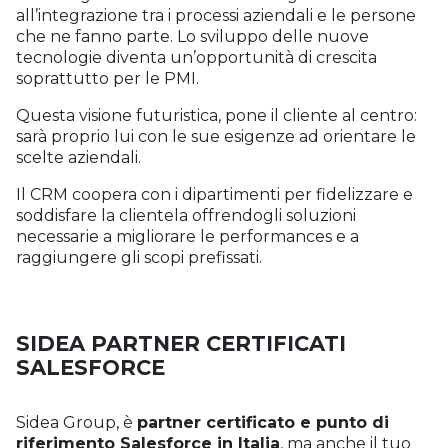
all’integrazione tra i processi aziendali e le persone
che ne fanno parte. Lo sviluppo delle nuove
tecnologie diventa un’opportunità di crescita
soprattutto per le PMI.
Questa visione futuristica, pone il cliente al centro:
sarà proprio lui con le sue esigenze ad orientare le
scelte aziendali.
Il CRM coopera con i dipartimenti per fidelizzare e
soddisfare la clientela offrendogli soluzioni
necessarie a migliorare le performances e a
raggiungere gli scopi prefissati.
SIDEA PARTNER CERTIFICATI
SALESFORCE
Sidea Group, è
partner certificato e punto di
riferimento Salesforce in Italia
, ma anche il tuo