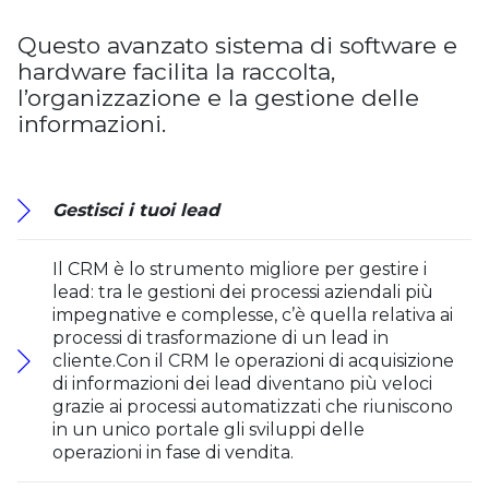
Questo avanzato sistema di software e
hardware facilita la raccolta,
l’organizzazione e la gestione delle
informazioni.
Gestisci i tuoi lead
Il CRM è lo strumento migliore per gestire i
lead: tra le gestioni dei processi aziendali più
impegnative e complesse, c’è quella relativa ai
processi di trasformazione di un lead in
cliente.Con il CRM le operazioni di acquisizione
di informazioni dei lead diventano più veloci
grazie ai processi automatizzati che riuniscono
in un unico portale gli sviluppi delle
operazioni in fase di vendita.