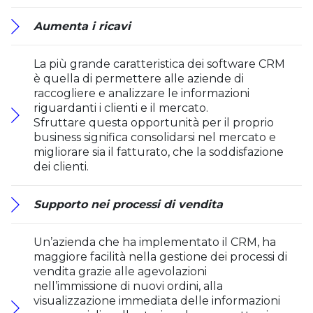
Aumenta i ricavi
La più grande caratteristica dei software CRM
è quella di permettere alle aziende di
raccogliere e analizzare le informazioni
riguardanti i clienti e il mercato.
Sfruttare questa opportunità per il proprio
business significa consolidarsi nel mercato e
migliorare sia il fatturato, che la soddisfazione
dei clienti.
Supporto nei processi di vendita
Un’azienda che ha implementato il CRM, ha
maggiore facilità nella gestione dei processi di
vendita grazie alle agevolazioni
nell’immissione di nuovi ordini, alla
visualizzazione immediata delle informazioni