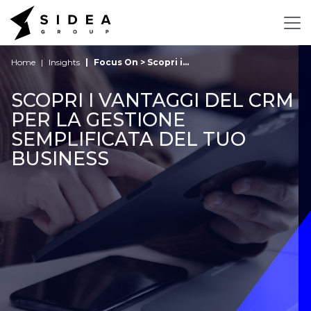
Home
Insights
Focus On > Scopri i...
SCOPRI I VANTAGGI DEL CRM
PER LA GESTIONE
SEMPLIFICATA DEL TUO
BUSINESS