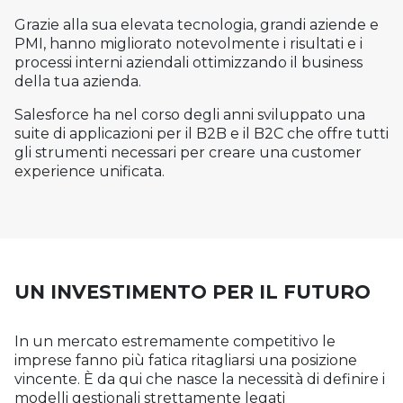
Grazie alla sua elevata tecnologia, grandi aziende e
PMI, hanno migliorato notevolmente i risultati e i
processi interni aziendali ottimizzando il business
della tua azienda.
Salesforce ha nel corso degli anni sviluppato una
suite di applicazioni per il B2B e il B2C che offre tutti
gli strumenti necessari per creare una customer
experience unificata.
UN INVESTIMENTO PER IL FUTURO
In un mercato estremamente competitivo le
imprese fanno più fatica ritagliarsi una posizione
vincente. È da qui che nasce la necessità di definire i
modelli gestionali strettamente legati