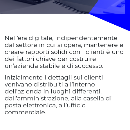
Nell’era digitale, indipendentemente
dal settore in cui si opera, mantenere e
creare rapporti solidi con i clienti è uno
dei fattori chiave per costruire
un’azienda stabile e di successo.
Inizialmente i dettagli sui clienti
venivano distribuiti all’interno
dell’azienda in luoghi differenti,
dall’amministrazione, alla casella di
posta elettronica, all’ufficio
commerciale.