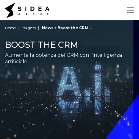
Home
Insights
News > Boost the CRM:...
BOOST THE CRM
Aumenta la potenza del CRM con l'intelligenza
artificiale