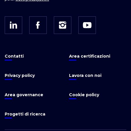
Contatti
Area certificazioni
Privacy policy
Lavora con noi
Area governance
Cookie policy
Progetti di ricerca