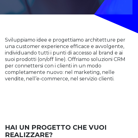
Sviluppiamo idee e progettiamo architetture per
una customer experience efficace e avvolgente,
individuando tutti i punti di accesso al brand e ai
suoi prodotti (on/off line). Offriamo soluzioni CRM
per connettersi con i clienti in un modo
completamente nuovo: nel marketing, nelle
vendite, nell’e-commerce, nel servizio clienti.
HAI UN PROGETTO CHE VUOI
REALIZZARE?