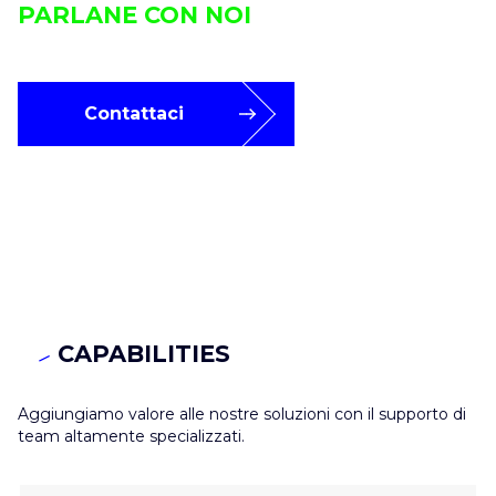
PARLANE CON NOI
Contattaci
CAPABILITIES
Aggiungiamo valore alle nostre soluzioni con il supporto di
team altamente specializzati.