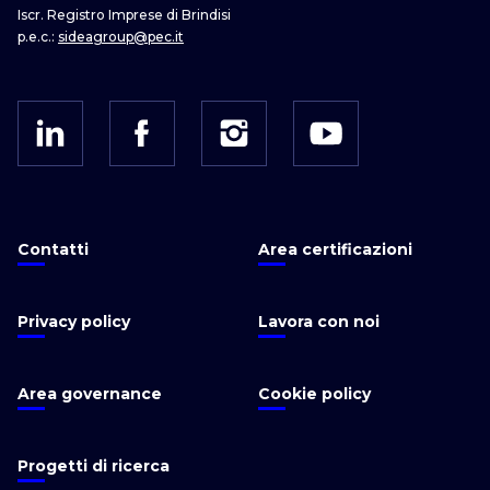
Iscr. Registro Imprese di Brindisi
p.e.c.:
sideagroup@pec.it
Contatti
Area certificazioni
Privacy policy
Lavora con noi
Area governance
Cookie policy
Progetti di ricerca