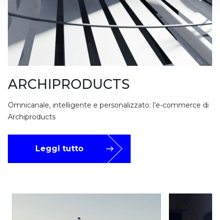
ARCHIPRODUCTS
Omnicanale, intelligente e personalizzato: l’e-commerce di
Archiproducts
Leggi tutto