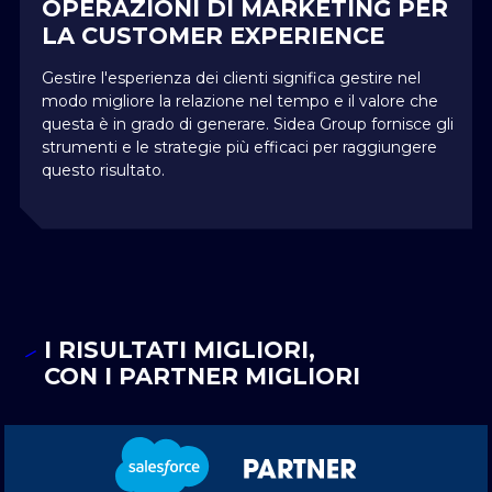
OPERAZIONI DI MARKETING PER
LA CUSTOMER EXPERIENCE
Gestire l'esperienza dei clienti significa gestire nel
modo migliore la relazione nel tempo e il valore che
questa è in grado di generare. Sidea Group fornisce gli
strumenti e le strategie più efficaci per raggiungere
questo risultato.
I RISULTATI MIGLIORI,
CON I PARTNER MIGLIORI