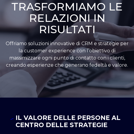
TRASFORMIAMO LE
RELAZIONI IN
RISULTATI
Offriamo soluzioni innovative di CRM e strategie per
la customer experience con l’obiettivo di
massimizzare ogni punto di contatto con i clienti,
creando esperienze che generano fedeltà e valore.
IL VALORE DELLE PERSONE AL
CENTRO DELLE STRATEGIE