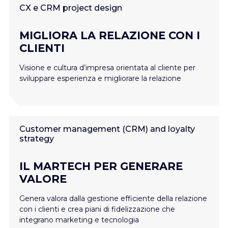
CX e CRM project design
MIGLIORA LA RELAZIONE CON I
CLIENTI
Visione e cultura d’impresa orientata al cliente per
sviluppare esperienza e migliorare la relazione
Customer management (CRM) and loyalty
strategy
IL MARTECH PER GENERARE
VALORE
Genera valora dalla gestione efficiente della relazione
con i clienti e crea piani di fidelizzazione che
integrano marketing e tecnologia