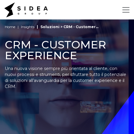
Home
Insights
Soluzioni > CRM - Customer...
CRM - CUSTOMER
EXPERIENCE
Una nuova visione sempre più orientata al cliente, con
nuovi processi e strumenti, per sfruttare tutto il potenziale
di soluzioni all’avanguardia per la customer experience e il
CRM.