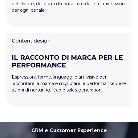
del cliente, dei punti di contatto e delle relative azioni
per ogni canale
Content design
IL RACCONTO DI MARCA PER LE
PERFORMANCE
Espressioni, forme, linguaggi e arti visive per
raccontare la marca e migliorare le performance delle
azioni di nurturing, lead e sales generation
CRM e Customer Experience