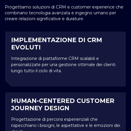
Progettiamo soluzioni di CRM e customer experience che
combinano tecnologia avanzata e ingegno umano per
creare relazioni significative e durature.
IMPLEMENTAZIONE DI CRM
EVOLUTI
Integrazione di piattaforme CRM scalabili e
personalizzate per una gestione ottimale dei clienti
lungo tutto il ciclo di vita.
HUMAN-CENTERED CUSTOMER
JOURNEY DESIGN
Progettazione di percorsi esperienziali che
rispecchiano i bisogni, le aspettative e le emozioni dei