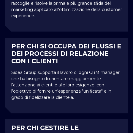
raccoglie e risolve la prima e più grande sfida del
marketing applicato all'ottimizzazione della customer
experience.
PER CHI SI OCCUPA DEI FLUSSI E
DEI PROCESSI DI RELAZIONE
CON I CLIENTI
Sidea Group supporta il lavoro di ogni CRM manager
che ha bisogno di orientare maggiormente
l'attenzione ai clienti e alle loro esigenze, con
l'obiettivo di fornire un'esperienza "unificata" e in
grado di fidelizzare la clientela.
PER CHI GESTIRE LE