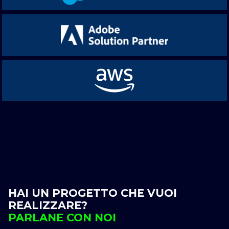
HAI UN PROGETTO CHE VUOI
REALIZZARE?
PARLANE CON NOI