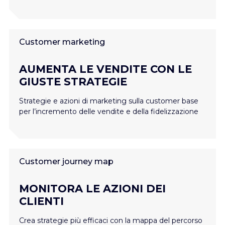
Customer marketing
AUMENTA LE VENDITE CON LE
GIUSTE STRATEGIE
Strategie e azioni di marketing sulla customer base
per l’incremento delle vendite e della fidelizzazione
Customer journey map
MONITORA LE AZIONI DEI
CLIENTI
Crea strategie più efficaci con la mappa del percorso