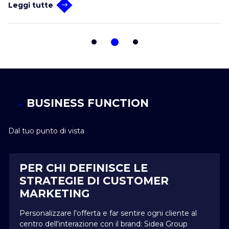
Leggi tutte
BUSINESS FUNCTION
Dal tuo punto di vista
PER CHI DEFINISCE LE
STRATEGIE DI CUSTOMER
MARKETING
Personalizzare l'offerta e far sentire ogni cliente al
centro dell'interazione con il brand: Sidea Group