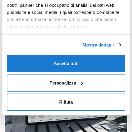
nostri partner che si occupano di analisi dei dati web,
pubblicità e social media, i quali potrebbero combinarle
con altre informazioni che ha fornito loro o che hanno
raccolto dal suo utilizzo dei loro servizi.
Mostra dettagli
Accetta tutti
Personalizza
Rifiuta