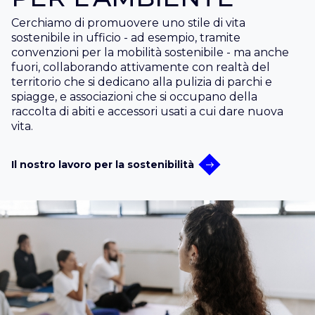
Cerchiamo di promuovere uno stile di vita
sostenibile in ufficio - ad esempio, tramite
convenzioni per la mobilità sostenibile - ma anche
fuori, collaborando attivamente con realtà del
territorio che si dedicano alla pulizia di parchi e
spiagge, e associazioni che si occupano della
raccolta di abiti e accessori usati a cui dare nuova
vita.
Il nostro lavoro per la sostenibilità