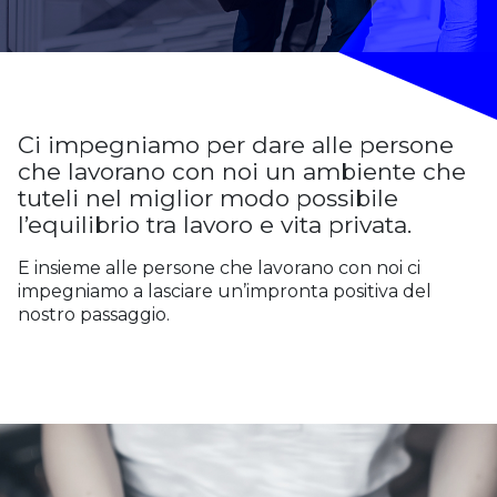
Ci impegniamo per dare alle persone
che lavorano con noi un ambiente che
tuteli nel miglior modo possibile
l’equilibrio tra lavoro e vita privata.
E insieme alle persone che lavorano con noi ci
impegniamo a lasciare un’impronta positiva del
nostro passaggio.