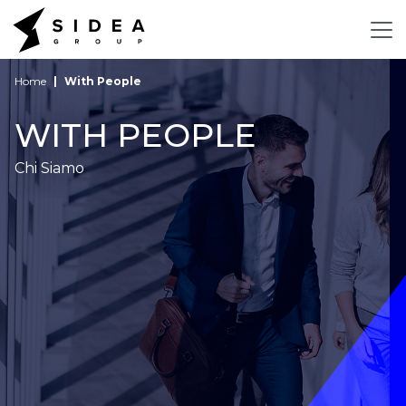
Home
With People
WITH PEOPLE
Chi Siamo