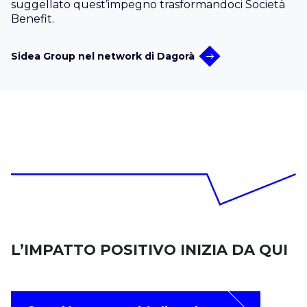
suggellato quest’impegno trasformandoci Società
Benefit.
Sidea Group nel network di Dagorà
L’IMPATTO POSITIVO INIZIA DA QUI