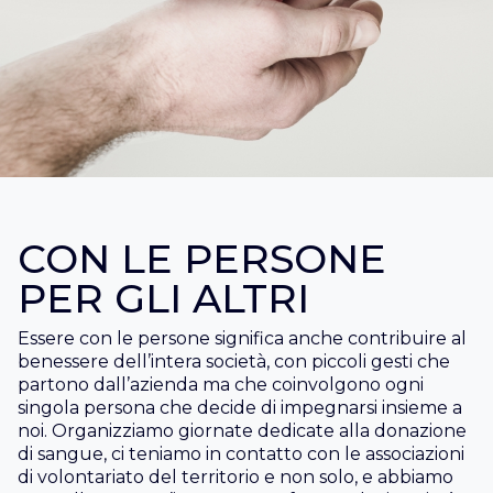
CON LE PERSONE
PER GLI ALTRI
Essere con le persone significa anche contribuire al
benessere dell’intera società, con piccoli gesti che
partono dall’azienda ma che coinvolgono ogni
singola persona che decide di impegnarsi insieme a
noi. Organizziamo giornate dedicate alla donazione
di sangue, ci teniamo in contatto con le associazioni
di volontariato del territorio e non solo, e abbiamo