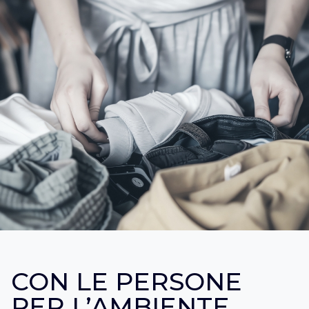
CON LE PERSONE
PER L’AMBIENTE