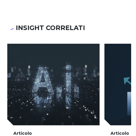
INSIGHT CORRELATI
Articolo
Articolo