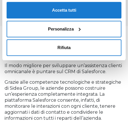
Accetta tutti
Personalizza
OMNICANALITÀ CON SIDEA GROUP E
Rifiuta
SALESFORCE
Il modo migliore per sviluppare un’assistenza clienti
omnicanale è puntare sul CRM di Salesforce.
Grazie alle competenze tecnologiche e strategiche
di Sidea Group, le aziende possono costruire
un’esperienza completamente integrata. La
piattaforma Salesforce consente, infatti, di
monitorare le interazioni con ogni cliente, tenere
aggiornati i dati di contatto e condividere le
informazioni con tutti i reparti dell’azienda.