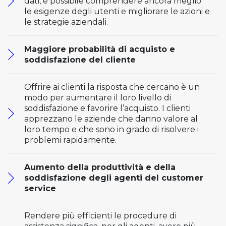
dati, è possibile comprendere ancora meglio
le esigenze degli utenti e migliorare le azioni e
le strategie aziendali.
Maggiore probabilità di acquisto e
soddisfazione del cliente
Offrire ai clienti la risposta che cercano è un
modo per aumentare il loro livello di
soddisfazione e favorire l’acquisto. I clienti
apprezzano le aziende che danno valore al
loro tempo e che sono in grado di risolvere i
problemi rapidamente.
Aumento della produttività e della
soddisfazione degli agenti del customer
service
Rendere più efficienti le procedure di