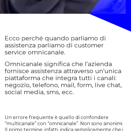
Ecco perché quando parliamo di
assistenza parliamo di customer
service omnicanale.
Omnicanale significa che l’azienda
fornisce assistenza attraverso un’unica
piattaforma che integra tutti i canali:
negozio, telefono, mail, form, live chat,
social media, sms, ecc.
Un errore frequente è quello di confondere
“multicanale” con “omnicanale”. Non sono sinonimi.
Il primo termine, infatti, indica semplicemente che i