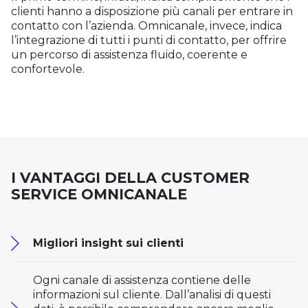
clienti hanno a disposizione più canali per entrare in
contatto con l’azienda. Omnicanale, invece, indica
l’integrazione di tutti i punti di contatto, per offrire
un percorso di assistenza fluido, coerente e
confortevole.
I VANTAGGI DELLA CUSTOMER
SERVICE OMNICANALE
Migliori insight sui clienti
Ogni canale di assistenza contiene delle
informazioni sul cliente. Dall’analisi di questi