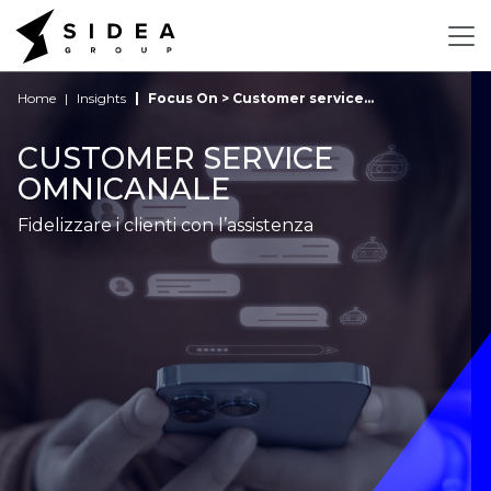
Home
Insights
Focus On > Customer service...
CUSTOMER SERVICE
OMNICANALE
Fidelizzare i clienti con l’assistenza