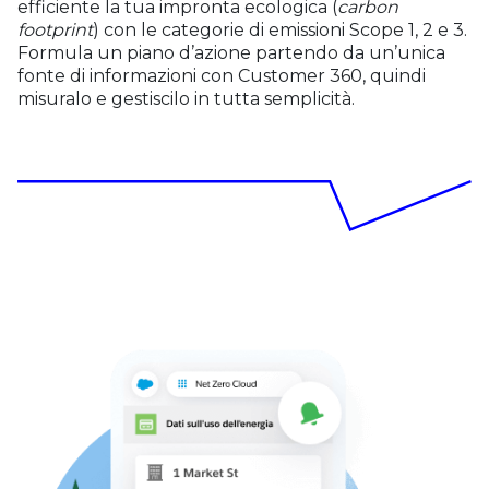
efficiente la tua impronta ecologica (
carbon
footprint
) con le categorie di emissioni Scope 1, 2 e 3.
Formula un piano d’azione partendo da un’unica
fonte di informazioni con Customer 360, quindi
misuralo e gestiscilo in tutta semplicità.