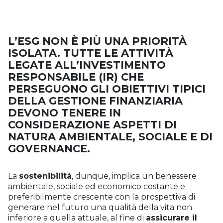
L’ESG NON È PIÙ UNA PRIORITÀ
ISOLATA. TUTTE LE ATTIVITÀ
LEGATE ALL’INVESTIMENTO
RESPONSABILE (IR) CHE
PERSEGUONO GLI OBIETTIVI TIPICI
DELLA GESTIONE FINANZIARIA
DEVONO TENERE IN
CONSIDERAZIONE ASPETTI DI
NATURA AMBIENTALE, SOCIALE E DI
GOVERNANCE.
La
sostenibilità
, dunque, implica un benessere
ambientale, sociale ed economico costante e
preferibilmente crescente con la prospettiva di
generare nel futuro una qualità della vita non
inferiore a quella attuale, al fine di
assicurare il