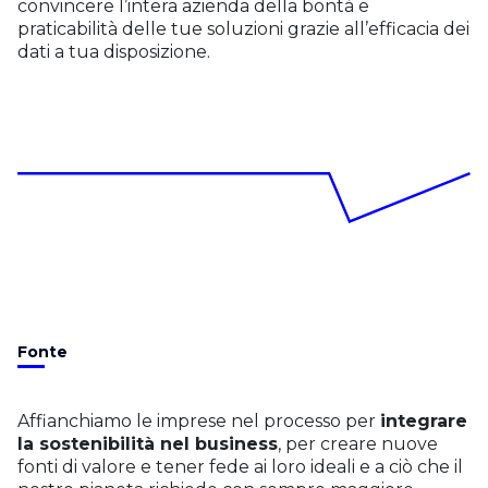
convincere l’intera azienda della bontà e
praticabilità delle tue soluzioni grazie all’efficacia dei
dati a tua disposizione.
Fonte
Affianchiamo le imprese nel processo per
integrare
la sostenibilità nel business
, per creare nuove
fonti di valore e tener fede ai loro ideali e a ciò che il