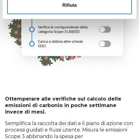
Rifiuta
Ottemperare alle verifiche sul calcolo delle
emissioni di carbonio in poche settimane
invece di mesi.
Semplifica la raccolta dei dati e il piano di azione con
processi guidati e flussi utente. Misura le emissioni
Scope 3 abbinando la spesa per