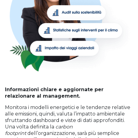
Informazioni chiare e aggiornate per
relazionare al management.
Monitora i modelli energetici e le tendenze relative
alle emissioni, quindi, valuta l’impatto ambientale
sfruttando dashboard e viste di dati approfonditi.
Una volta definita la
carbon
footprint
dell’organizzazione, sarà più semplice