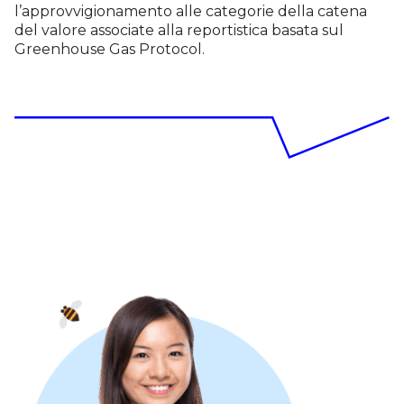
l’approvvigionamento alle categorie della catena
del valore associate alla reportistica basata sul
Greenhouse Gas Protocol.