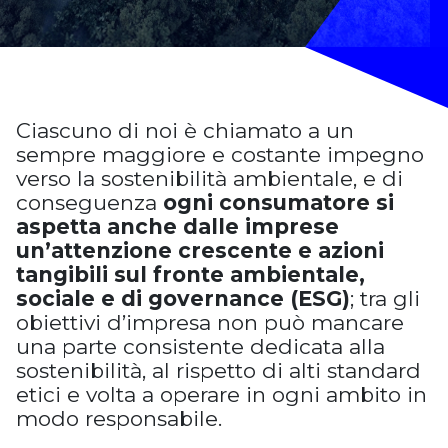
Ciascuno di noi è chiamato a un
sempre maggiore e costante impegno
verso la sostenibilità ambientale, e di
conseguenza
ogni consumatore si
aspetta anche dalle imprese
un’attenzione crescente e azioni
tangibili sul fronte ambientale,
sociale e di governance (ESG)
; tra gli
obiettivi d’impresa non può mancare
una parte consistente dedicata alla
sostenibilità, al rispetto di alti standard
etici e volta a operare in ogni ambito in
modo responsabile.