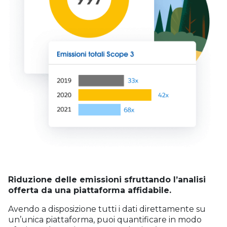
Riduzione delle emissioni sfruttando l’analisi
offerta da una piattaforma affidabile.
Avendo a disposizione tutti i dati direttamente su
un’unica piattaforma, puoi quantificare in modo