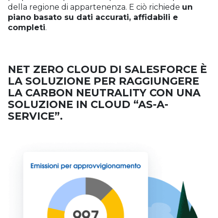
della regione di appartenenza. E ciò richiede
un
piano basato su dati accurati, affidabili e
completi
.
NET ZERO CLOUD DI SALESFORCE È
LA SOLUZIONE PER RAGGIUNGERE
LA CARBON NEUTRALITY CON UNA
SOLUZIONE IN CLOUD “AS-A-
SERVICE”.