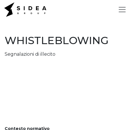
WHISTLEBLOWING
Segnalazioni di illecito
Contesto normativo