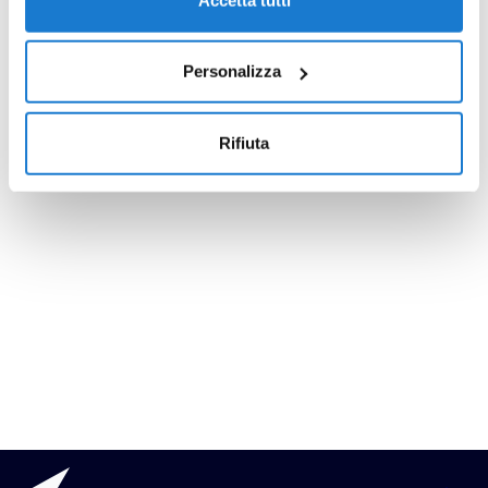
Personalizza
Rifiuta