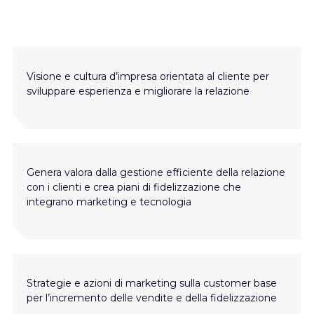
Visione e cultura d’impresa orientata al cliente per
sviluppare esperienza e migliorare la relazione
Genera valora dalla gestione efficiente della relazione
con i clienti e crea piani di fidelizzazione che
integrano marketing e tecnologia
Strategie e azioni di marketing sulla customer base
per l’incremento delle vendite e della fidelizzazione