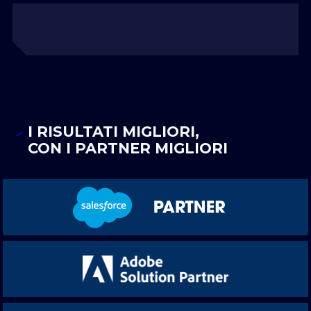
I RISULTATI MIGLIORI,
CON I PARTNER MIGLIORI