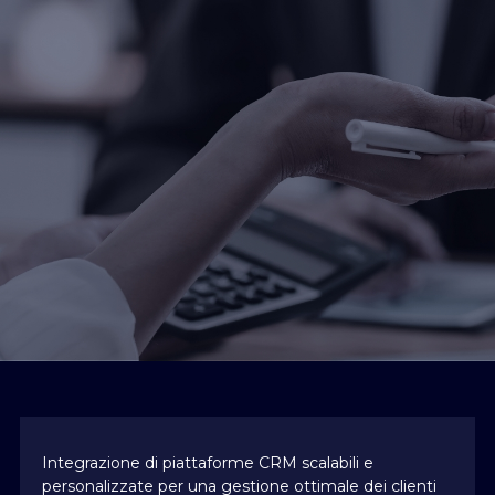
Integrazione di piattaforme CRM scalabili e
personalizzate per una gestione ottimale dei clienti