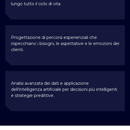
lungo tutto il ciclo di vita.
Progettazione di percorsi esperienziali che
rispecchiano i bisogni, le aspettative e le emozioni dei
clienti.
Analisi avanzata dei dati e applicazione
dell'intelligenza artificiale per decisioni più intelligenti
e strategie predittive.