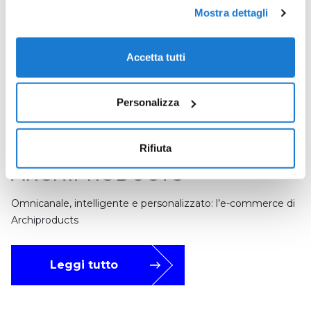
Mostra dettagli
Accetta tutti
Personalizza
Rifiuta
ARCHIPRODUCTS
Omnicanale, intelligente e personalizzato: l’e-commerce di
Archiproducts
Leggi tutto