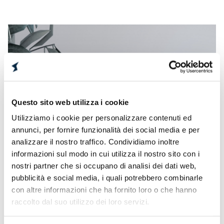
Questo sito web utilizza i cookie
Utilizziamo i cookie per personalizzare contenuti ed
annunci, per fornire funzionalità dei social media e per
analizzare il nostro traffico. Condividiamo inoltre
informazioni sul modo in cui utilizza il nostro sito con i
nostri partner che si occupano di analisi dei dati web,
pubblicità e social media, i quali potrebbero combinarle
con altre informazioni che ha fornito loro o che hanno
raccolto dal suo utilizzo dei loro servizi.