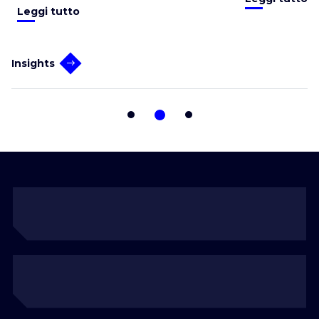
Leggi tutto
Insights