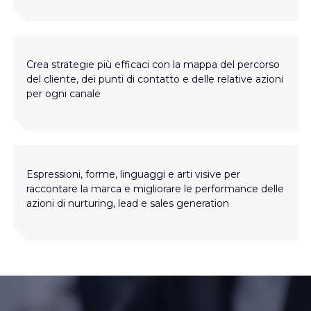
Crea strategie più efficaci con la mappa del percorso
del cliente, dei punti di contatto e delle relative azioni
per ogni canale
Espressioni, forme, linguaggi e arti visive per
raccontare la marca e migliorare le performance delle
azioni di nurturing, lead e sales generation