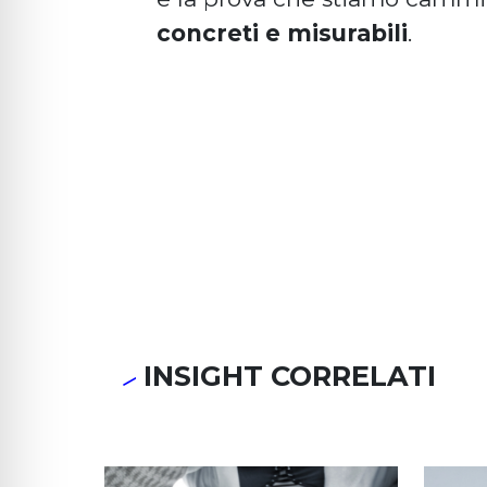
concreti e misurabili
.
INSIGHT CORRELATI