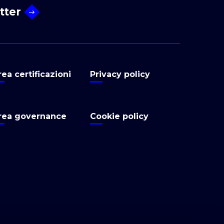
etter
rea certificazioni
Privacy policy
rea governance
Cookie policy