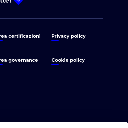
etter
rea certificazioni
Privacy policy
rea governance
Cookie policy