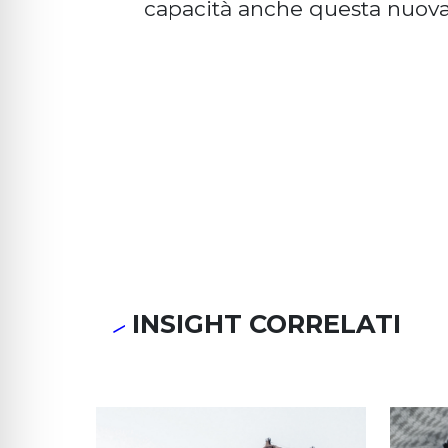
capacità anche questa nuova f
INSIGHT CORRELATI