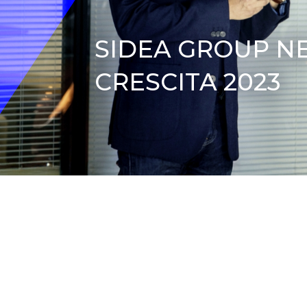
SIDEA GROUP NE
CRESCITA 2023