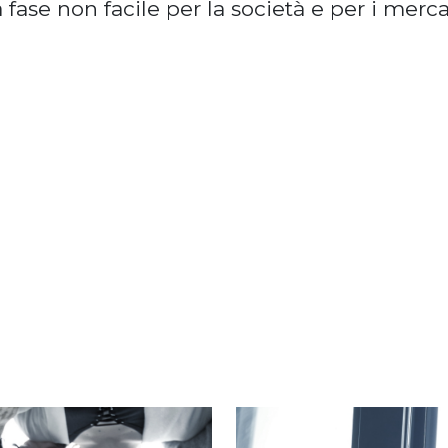
ase non facile per la società e per i mercat