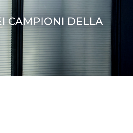
I CAMPIONI DELLA