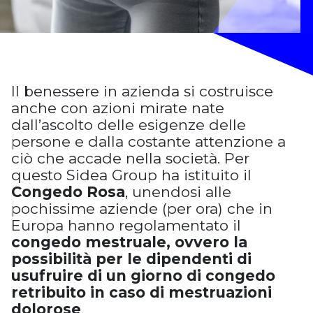
Il benessere in azienda si costruisce
anche con azioni mirate nate
dall’ascolto delle esigenze delle
persone e dalla costante attenzione a
ciò che accade nella società. Per
questo Sidea Group ha istituito il
Congedo Rosa
, unendosi alle
pochissime aziende (per ora) che in
Europa hanno regolamentato il
congedo mestruale, ovvero la
possibilità per le dipendenti di
usufruire di un giorno di congedo
retribuito in caso di mestruazioni
dolorose
.