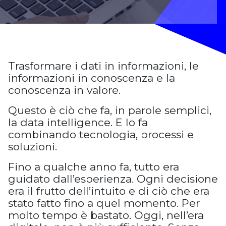
Trasformare i dati in informazioni, le
informazioni in conoscenza e la
conoscenza in valore.
Questo è ciò che fa, in parole semplici,
la data intelligence. E lo fa
combinando tecnologia, processi e
soluzioni.
Fino a qualche anno fa, tutto era
guidato dall’esperienza. Ogni decisione
era il frutto dell’intuito e di ciò che era
stato fatto fino a quel momento. Per
molto tempo è bastato. Oggi, nell’era