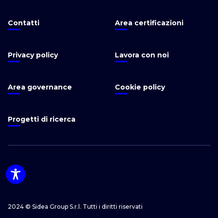
Contatti
Area certificazioni
Privacy policy
Lavora con noi
Area governance
Cookie policy
Progetti di ricerca
2024 © Sidea Group S.r.l. Tutti i diritti riservati