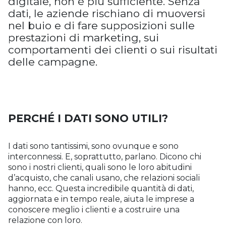
digitale, non è più sufficiente. Senza
dati, le aziende rischiano di muoversi
nel buio e di fare supposizioni sulle
prestazioni di marketing, sui
comportamenti dei clienti o sui risultati
delle campagne.
PERCHÉ I DATI SONO UTILI?
I dati sono tantissimi, sono ovunque e sono
interconnessi. E, soprattutto, parlano. Dicono chi
sono i nostri clienti, quali sono le loro abitudini
d’acquisto, che canali usano, che relazioni sociali
hanno, ecc. Questa incredibile quantità di dati,
aggiornata e in tempo reale, aiuta le imprese a
conoscere meglio i clienti e a costruire una
relazione con loro.