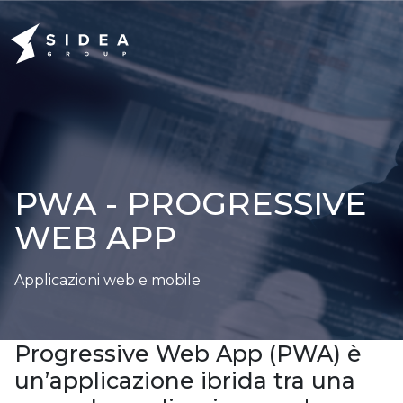
PWA - PROGRESSIVE
WEB APP
Applicazioni web e mobile
Progressive Web App (PWA) è
un’applicazione ibrida tra una