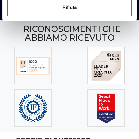
Rifiuta
I RICONOSCIMENTI CHE
ABBIAMO RICEVUTO