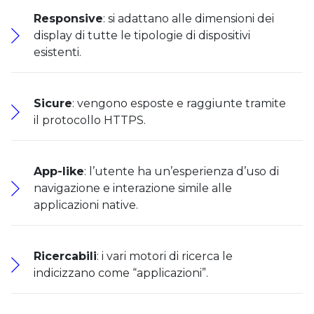
Responsive
: si adattano alle dimensioni dei
display di tutte le tipologie di dispositivi
esistenti.
Sicure
: vengono esposte e raggiunte tramite
il protocollo HTTPS.
App-like
: l’utente ha un’esperienza d’uso di
navigazione e interazione simile alle
applicazioni native.
Ricercabili
: i vari motori di ricerca le
indicizzano come “applicazioni”.