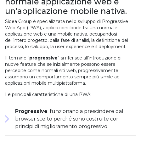
normale applicazione web e
un’applicazione mobile nativa.
Sidea Group è specializzata nello sviluppo di Progressive
Web App (PWA), applicazioni ibride tra una normale
applicazione web e una mobile nativa, occupandosi
dell’intero progetto, dalla fase di analisi, la definizione dei
processi, lo sviluppo, la user experience e il deployment.
Il termine “
progressive
” si riferisce all’introduzione di
nuove feature che se inizialmente possono essere
percepite come normali siti web, progressivamente
assumono un comportamento sempre più simile ad
applicazioni mobile multipiattaforma.
Le principali caratteristiche di una PWA:
Progressive
: funzionano a prescindere dal
browser scelto perché sono costruite con
principi di miglioramento progressivo