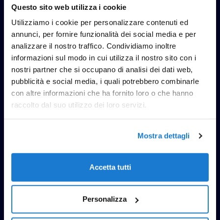
Questo sito web utilizza i cookie
Utilizziamo i cookie per personalizzare contenuti ed
annunci, per fornire funzionalità dei social media e per
analizzare il nostro traffico. Condividiamo inoltre
informazioni sul modo in cui utilizza il nostro sito con i
nostri partner che si occupano di analisi dei dati web,
pubblicità e social media, i quali potrebbero combinarle
con altre informazioni che ha fornito loro o che hanno
raccolto dal suo utilizzo dei loro servizi.
HAI UN PROGETTO CHE VUOI
REALIZZARE?
PARLANE CON NOI
Mostra dettagli
Accetta tutti
Contattaci
Personalizza