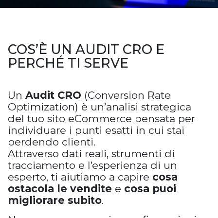
COS’È UN AUDIT CRO E
PERCHÉ TI SERVE
Un
Audit CRO
(Conversion Rate
Optimization) è un’analisi strategica
del tuo sito eCommerce pensata per
individuare i punti esatti in cui stai
perdendo clienti.
Attraverso dati reali, strumenti di
tracciamento e l’esperienza di un
esperto, ti aiutiamo a capire
cosa
ostacola le vendite
e
cosa puoi
migliorare subito
.