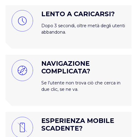
LENTO A CARICARSI?
Dopo 3 secondi, oltre metà degli utenti
abbandona.
NAVIGAZIONE
COMPLICATA?
Se l’utente non trova ciò che cerca in
due clic, se ne va.
ESPERIENZA MOBILE
SCADENTE?