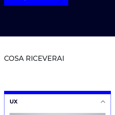
COSA RICEVERAI
UX