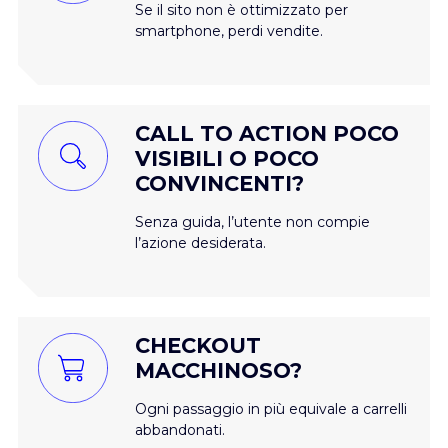
Se il sito non è ottimizzato per
smartphone, perdi vendite.
CALL TO ACTION POCO
VISIBILI O POCO
CONVINCENTI?
Senza guida, l’utente non compie
l’azione desiderata.
CHECKOUT
MACCHINOSO?
Ogni passaggio in più equivale a carrelli
abbandonati.