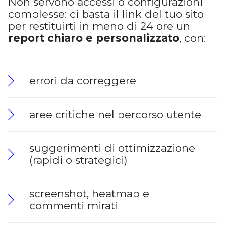
Non servono accessi o configurazioni
complesse: ci basta il link del tuo sito
per restituirti in meno di 24 ore un
report chiaro e personalizzato
, con:
errori da correggere
aree critiche nel percorso utente
suggerimenti di ottimizzazione
(rapidi o strategici)
screenshot, heatmap e
commenti mirati