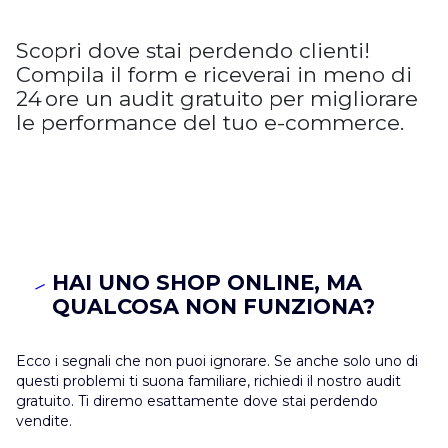
Scopri dove stai perdendo clienti!
Compila il form e riceverai in meno di
24 ore un audit gratuito per migliorare
le performance del tuo e-commerce.
HAI UNO SHOP ONLINE, MA
QUALCOSA NON FUNZIONA?
Ecco i segnali che non puoi ignorare. Se anche solo uno di
questi problemi ti suona familiare, richiedi il nostro audit
gratuito. Ti diremo esattamente dove stai perdendo
vendite.