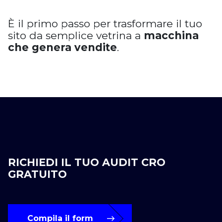
È il primo passo per trasformare il tuo
sito da semplice vetrina a
macchina
che genera vendite
.
RICHIEDI IL TUO AUDIT CRO
GRATUITO
Compila il form