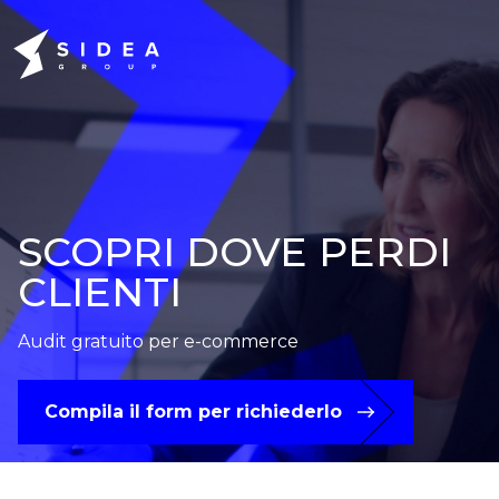
SCOPRI DOVE PERDI
CLIENTI
Audit gratuito per e-commerce
Compila il form per richiederlo