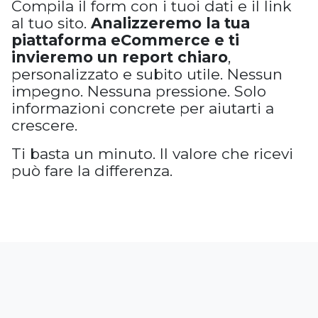
Compila il form con i tuoi dati e il link
al tuo sito.
Analizzeremo la tua
piattaforma eCommerce e ti
invieremo un report chiaro
,
personalizzato e subito utile. Nessun
impegno. Nessuna pressione. Solo
informazioni concrete per aiutarti a
crescere.
Ti basta un minuto. Il valore che ricevi
può fare la differenza.