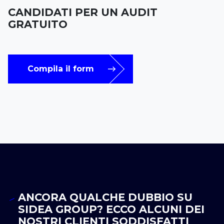
CANDIDATI PER UN AUDIT
GRATUITO
Compila il form
ANCORA QUALCHE DUBBIO SU
SIDEA GROUP? ECCO ALCUNI DEI
NOSTRI CLIENTI SODDISFATTI