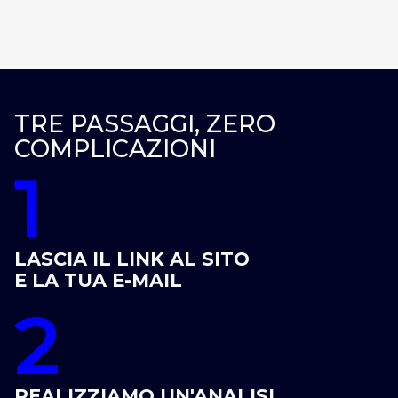
TRE PASSAGGI, ZERO
COMPLICAZIONI
1
LASCIA IL LINK AL SITO
E LA TUA E-MAIL
2
REALIZZIAMO UN'ANALISI