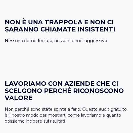
NON È UNA TRAPPOLA E NON CI
SARANNO CHIAMATE INSISTENTI
Nessuna demo forzata, nessun funnel aggressivo
LAVORIAMO CON AZIENDE CHE CI
SCELGONO PERCHÉ RICONOSCONO
VALORE
Non perché sono state spinte a farlo. Questo audit gratuito
è il nostro modo per mostrarti come lavoriamo e quanto
possiamo incidere sui risultati