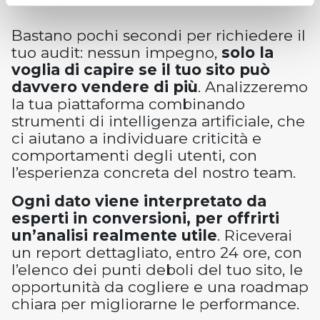
Bastano pochi secondi per richiedere il
tuo audit: nessun impegno,
solo la
voglia di capire se il tuo sito può
davvero vendere di più
. Analizzeremo
la tua piattaforma combinando
strumenti di intelligenza artificiale, che
ci aiutano a individuare criticità e
comportamenti degli utenti, con
l’esperienza concreta del nostro team.
Ogni dato viene interpretato da
esperti in conversioni, per offrirti
un’analisi realmente utile
. Riceverai
un report dettagliato, entro 24 ore, con
l’elenco dei punti deboli del tuo sito, le
opportunità da cogliere e una roadmap
chiara per migliorarne le performance.