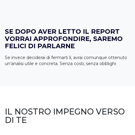
SE DOPO AVER LETTO IL REPORT
VORRAI APPROFONDIRE, SAREMO
FELICI DI PARLARNE
Se invece deciderai di fermarti lì, avrai comunque ottenuto
un’analisi utile e concreta. Senza costi, senza obblighi
IL NOSTRO IMPEGNO VERSO
DI TE