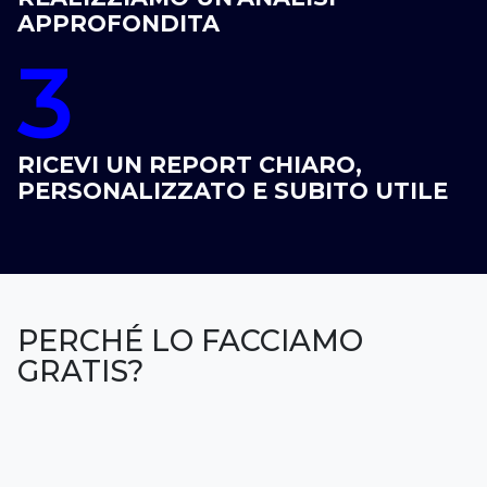
APPROFONDITA
3
RICEVI UN REPORT CHIARO,
PERSONALIZZATO E SUBITO UTILE
PERCHÉ LO FACCIAMO
GRATIS?